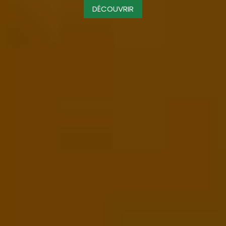
DÉCOUVRIR