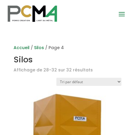
Accueil
/
Silos
/ Page 4
Silos
Affichage de 28–32 sur 32 résultats