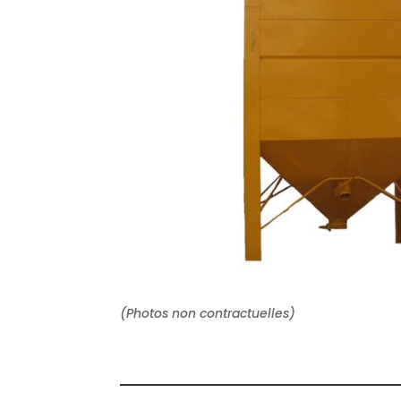
(Photos non contractuelles)