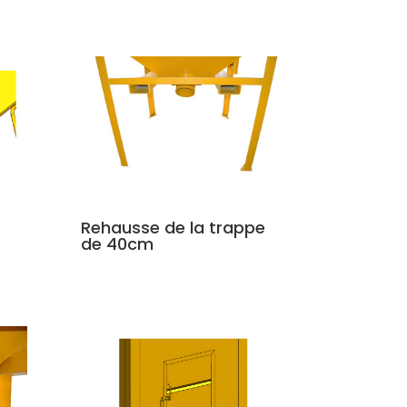
Rehausse de la trappe
de 40cm